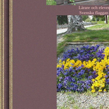
Lärare och eleve
Svenska flaggan 