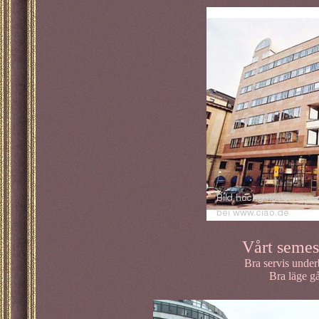
Vårt semest
Bra servis under
Bra läge gå