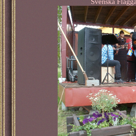
Svenska Flagga