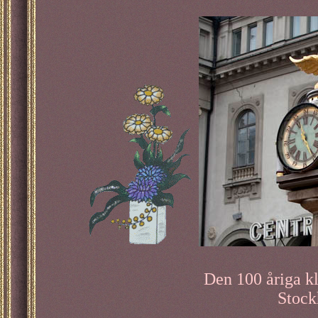
Den 100 åriga kl
Stock